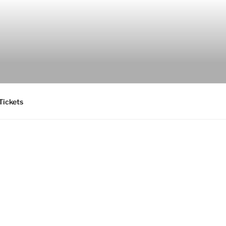
Tickets